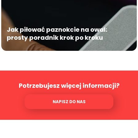
Jak piłować paznokcie na owal:
prosty poradnik krok po kroku
Potrzebujesz więcej informacji?
NAPISZ DO NAS