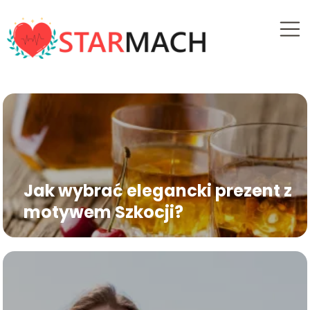
Jak wybrać elegancki prezent z
motywem Szkocji?