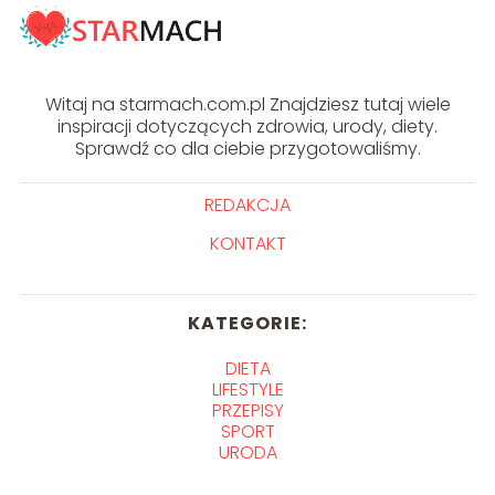
Witaj na starmach.com.pl Znajdziesz tutaj wiele
inspiracji dotyczących zdrowia, urody, diety.
Sprawdź co dla ciebie przygotowaliśmy.
REDAKCJA
KONTAKT
KATEGORIE:
DIETA
LIFESTYLE
PRZEPISY
SPORT
URODA