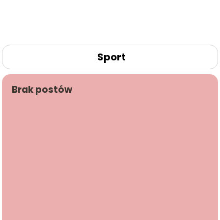
Sport
Brak postów