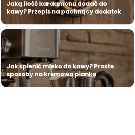
Jaką ilość kardamonu dodać do
kawy? Przepis na pachnący dodatek
Jak spienić mleko do kawy? Proste
sposoby na kremową piankę