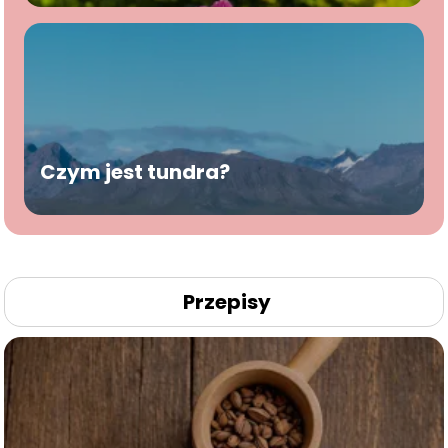
Czym jest tundra?
Przepisy