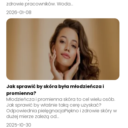
zdrowie pracowników. Woda...
2026-01-08
Jak sprawić by skóra była młodzieńcza i
promienna?
Młodzieńcza i promienna skóra to cel wielu osób.
Jak sprawić by właśnie taką cerę uzyskać?
Odpowiednia pielęgnacjaPiękno i zdrowie skóry w
dużej mierze zależą od...
2025-10-30