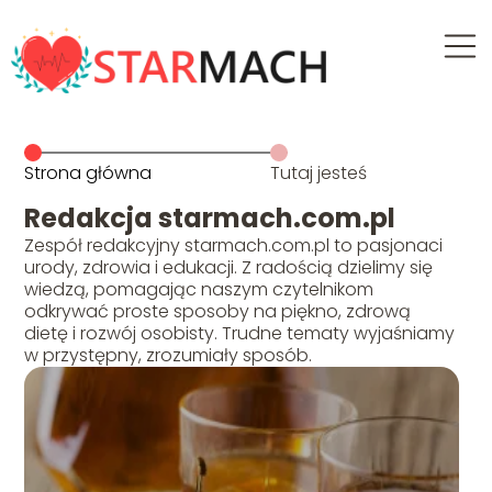
Strona główna
Tutaj jesteś
Redakcja starmach.com.pl
Zespół redakcyjny starmach.com.pl to pasjonaci
urody, zdrowia i edukacji. Z radością dzielimy się
wiedzą, pomagając naszym czytelnikom
odkrywać proste sposoby na piękno, zdrową
dietę i rozwój osobisty. Trudne tematy wyjaśniamy
w przystępny, zrozumiały sposób.