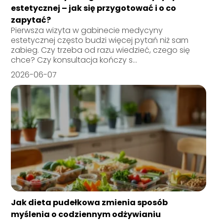
estetycznej – jak się przygotować i o co
zapytać?
Pierwsza wizyta w gabinecie medycyny
estetycznej często budzi więcej pytań niż sam
zabieg. Czy trzeba od razu wiedzieć, czego się
chce? Czy konsultacja kończy s...
2026-06-07
Jak dieta pudełkowa zmienia sposób
myślenia o codziennym odżywianiu