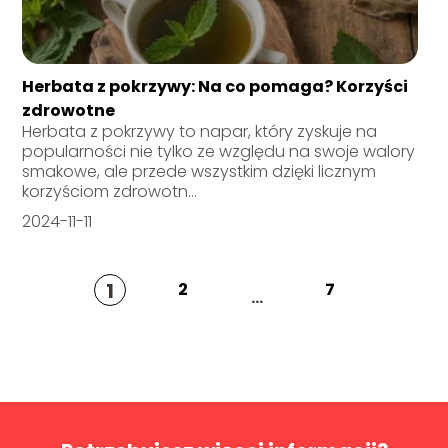
Herbata z pokrzywy: Na co pomaga? Korzyści
zdrowotne
Herbata z pokrzywy to napar, który zyskuje na
popularności nie tylko ze względu na swoje walory
smakowe, ale przede wszystkim dzięki licznym
korzyściom zdrowotn...
2024-11-11
1
2
7
...