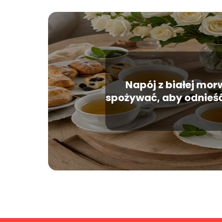
Napój z białej mor
spożywać, aby odnieść