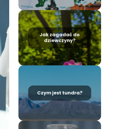
Jak zagadać do
dziewczyny?
Czym jest tundra?