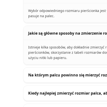
Wybór odpowiedniego rozmiaru pierścionka jest w
pasuje na palec.
Jakie są główne sposoby na zmierzenie r
Istnieje kilka sposobów, aby dokładnie zmierzyć
pierścionków, skorzystanie z tabeli rozmiarów d
użyciu nitki lub papieru.
Na którym palcu powinno się mierzyć roz
Kiedy najlepiej zmierzyć rozmiar palca, 