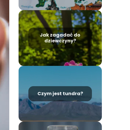
Jak zagadać do
dziewczyny?
Czym jest tundra?