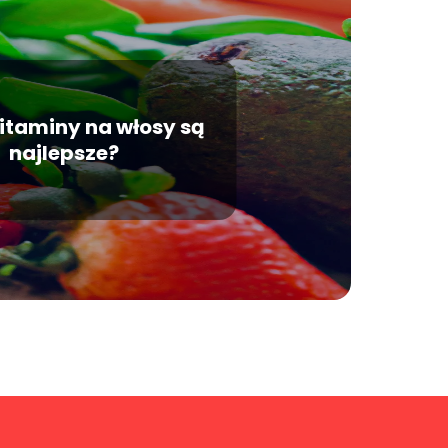
itaminy na włosy są
najlepsze?