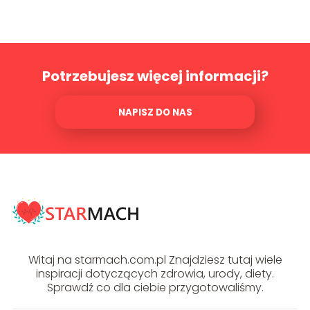
Potrzebujesz więcej informacji?
NAPISZ DO NAS
Witaj na starmach.com.pl Znajdziesz tutaj wiele
inspiracji dotyczących zdrowia, urody, diety.
Sprawdź co dla ciebie przygotowaliśmy.