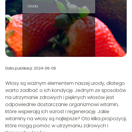
Uroda
Data publikacji: 2024-06-06
Włosy są ważnym elementem naszej urody, dlatego
warto zadbać o ich kondycję. Jednym ze sposobów
na utrzymanie zdrowych i pięknych włosów jest
odpowiednie dostarczanie organizmowi witamin,
które wspierają ich wzrost i regenerację. Jakie
witaminy na włosy są najlepsze? Oto kilka propozycji,
które mogą pomóc w utrzymaniu zdrowych i