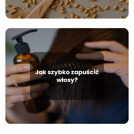
Jak szybko zapuścić
włosy?