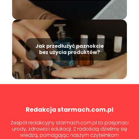
Jak przedłużyć paznokcie
bez użycia produktów?
Redakcja starmach.com.pl
Zespół redakcyjny starmach.com.pl to pasjonaci
urody, zdrowia i edukacji. Z radością dzielimy się
wiedzą, pomagając naszym czytelnikom