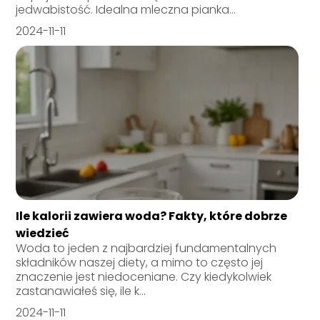
jedwabistość. Idealna mleczna pianka...
2024-11-11
Ile kalorii zawiera woda? Fakty, które dobrze
wiedzieć
Woda to jeden z najbardziej fundamentalnych
składników naszej diety, a mimo to często jej
znaczenie jest niedoceniane. Czy kiedykolwiek
zastanawiałeś się, ile k...
2024-11-11