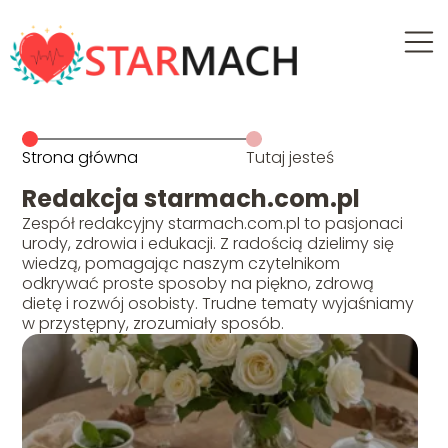
Strona główna
Tutaj jesteś
Redakcja starmach.com.pl
Zespół redakcyjny starmach.com.pl to pasjonaci
urody, zdrowia i edukacji. Z radością dzielimy się
wiedzą, pomagając naszym czytelnikom
odkrywać proste sposoby na piękno, zdrową
dietę i rozwój osobisty. Trudne tematy wyjaśniamy
w przystępny, zrozumiały sposób.